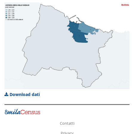
Download dati
Contatti
Privacy