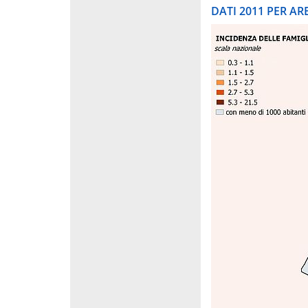
DATI 2011 PER A