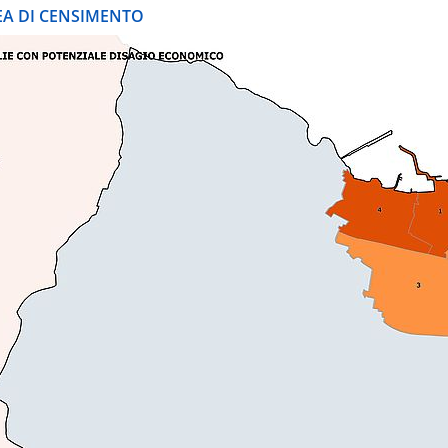
REA DI CENSIMENTO