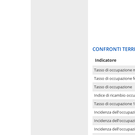
CONFRONTI TERRI
Indicatore
Tasso di occupazione 
Tasso di occupazione 
Tasso di occupazione
Indice di ricambio occ
Tasso di occupazione 1
Incidenza dell'occupazi
Incidenza dell'occupazi
Incidenza dell'occupaz