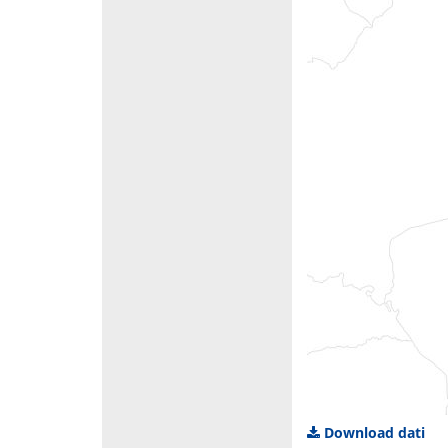
Download dati