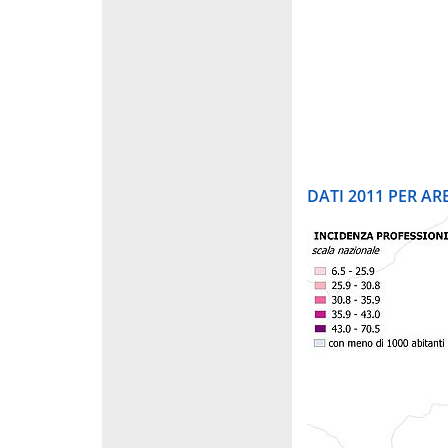
DATI 2011 PER A