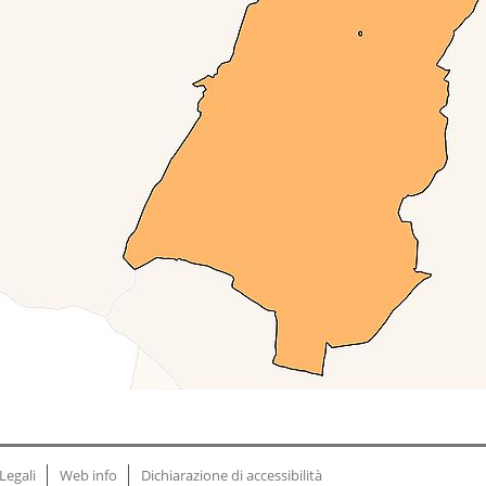
Legali
Web info
Dichiarazione di accessibilità