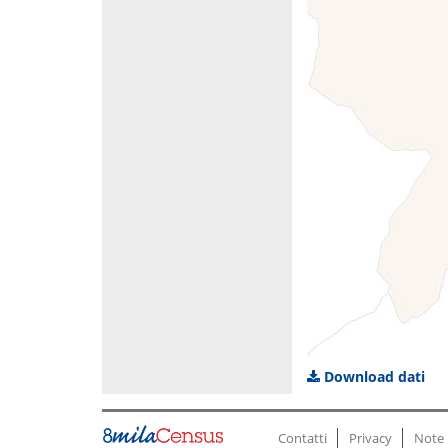
Download dati
Contatti
Privacy
Note 