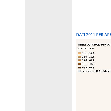
DATI 2011 PER A