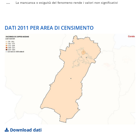
....
La mancanza o esiguità del fenomeno rende i valori non significativi
DATI 2011 PER AREA DI CENSIMENTO
Download dati