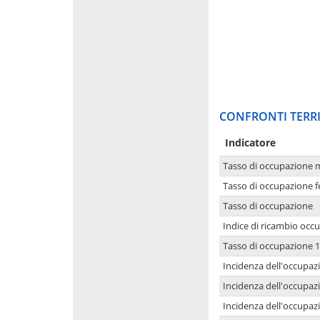
CONFRONTI TERRI
Indicatore
Tasso di occupazione 
Tasso di occupazione 
Tasso di occupazione
Indice di ricambio occ
Tasso di occupazione 1
Incidenza dell'occupazi
Incidenza dell'occupazi
Incidenza dell'occupaz