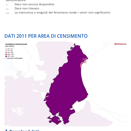
denominatore
..
Dato non ancora disponibile
...
Dato non rilevato
....
La mancanza o esiguità del fenomeno rende i valori non significativi
DATI 2011 PER AREA DI CENSIMENTO