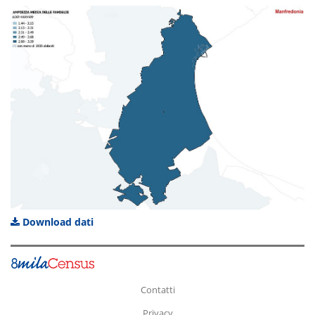
Download dati
Contatti
Privacy