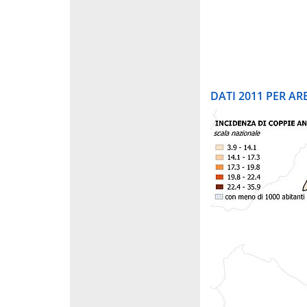
DATI 2011 PER A