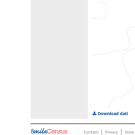
Download dati
Contatti
Privacy
Note 