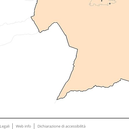
Legali
Web info
Dichiarazione di accessibilità