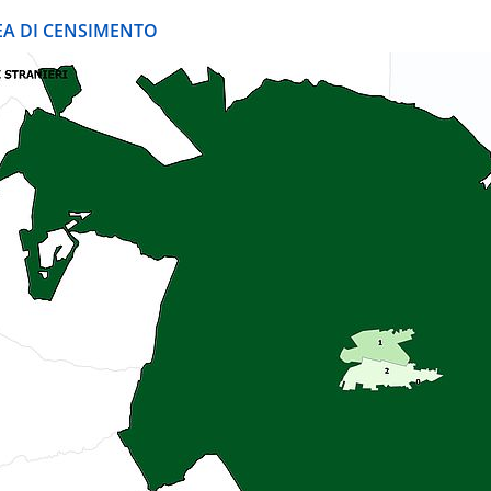
REA DI CENSIMENTO