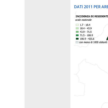
DATI 2011 PER A