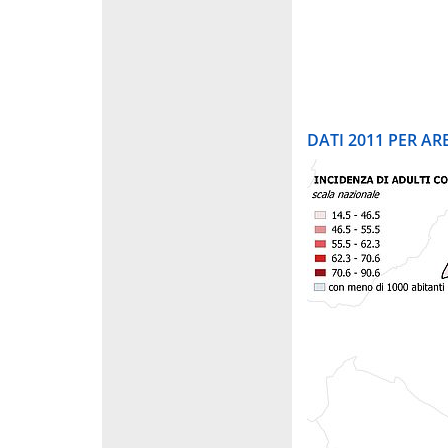
DATI 2011 PER A