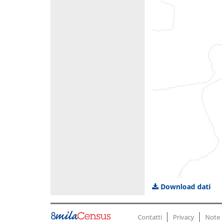
Download dati
Contatti
Privacy
Note 