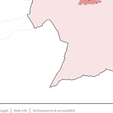
Legali
Web info
Dichiarazione di accessibilità