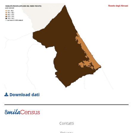
Download dati
Contatti