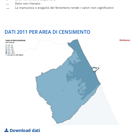
...
Dato non rilevato
....
La mancanza o esiguità del fenomeno rende i valori non significativi
DATI 2011 PER AREA DI CENSIMENTO
Download dati