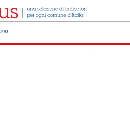
UTILI