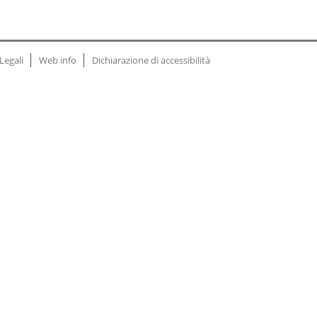
Legali
Web info
Dichiarazione di accessibilità