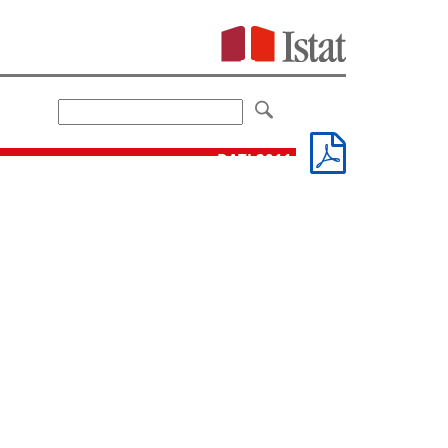
DATI 2011