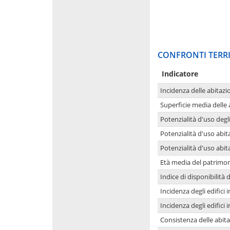
CONFRONTI TERRI
Indicatore
Incidenza delle abitazi
Superficie media delle
Potenzialità d'uso degli
Potenzialità d'uso abita
Potenzialità d'uso abit
Età media del patrimon
Indice di disponibilità d
Incidenza degli edifici
Incidenza degli edifici
Consistenza delle abit