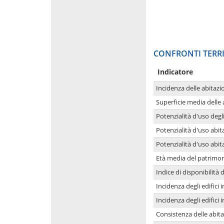
CONFRONTI TERRI
Indicatore
Incidenza delle abitazi
Superficie media delle
Potenzialità d'uso degli
Potenzialità d'uso abita
Potenzialità d'uso abit
Età media del patrimon
Indice di disponibilità d
Incidenza degli edifici
Incidenza degli edifici
Consistenza delle abit