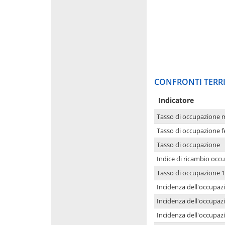
CONFRONTI TERRI
Indicatore
Tasso di occupazione 
Tasso di occupazione 
Tasso di occupazione
Indice di ricambio occ
Tasso di occupazione 1
Incidenza dell'occupazi
Incidenza dell'occupazi
Incidenza dell'occupaz