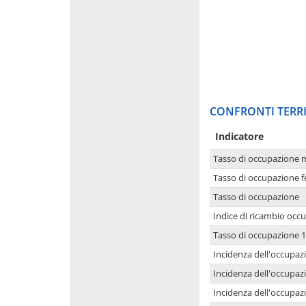
CONFRONTI TERRI
Indicatore
Tasso di occupazione 
Tasso di occupazione 
Tasso di occupazione
Indice di ricambio occ
Tasso di occupazione 1
Incidenza dell'occupazi
Incidenza dell'occupazi
Incidenza dell'occupaz