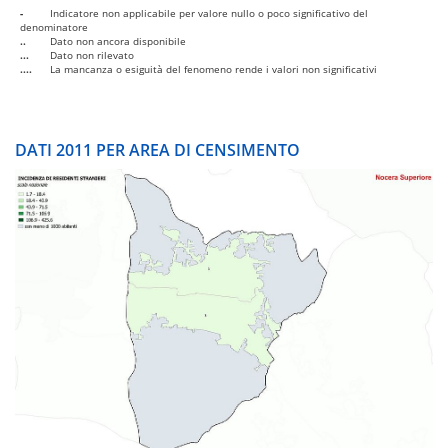
-
Indicatore non applicabile per valore nullo o poco significativo del
denominatore
..
Dato non ancora disponibile
...
Dato non rilevato
....
La mancanza o esiguità del fenomeno rende i valori non significativi
DATI 2011 PER AREA DI CENSIMENTO