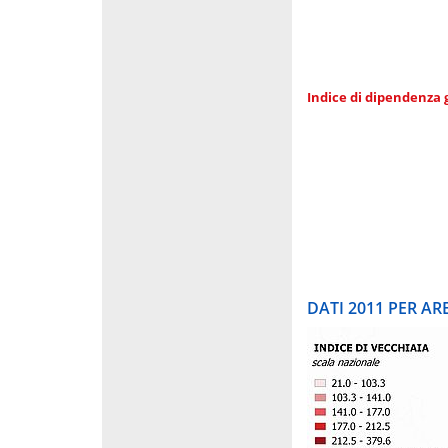
Indice di dipendenza 
DATI 2011 PER A