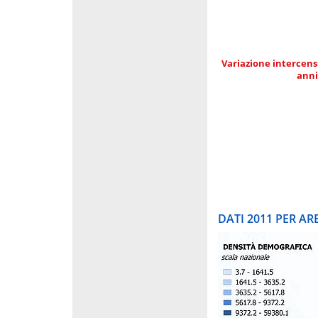
Variazione intercens
anni
DATI 2011 PER A