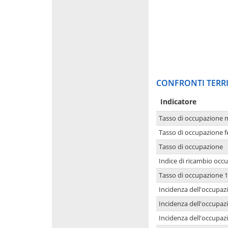
CONFRONTI TERRI
Indicatore
Tasso di occupazione 
Tasso di occupazione 
Tasso di occupazione
Indice di ricambio occ
Tasso di occupazione 1
Incidenza dell'occupazi
Incidenza dell'occupazi
Incidenza dell'occupaz