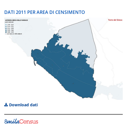
DATI 2011 PER AREA DI CENSIMENTO
Download dati