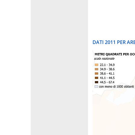
DATI 2011 PER A