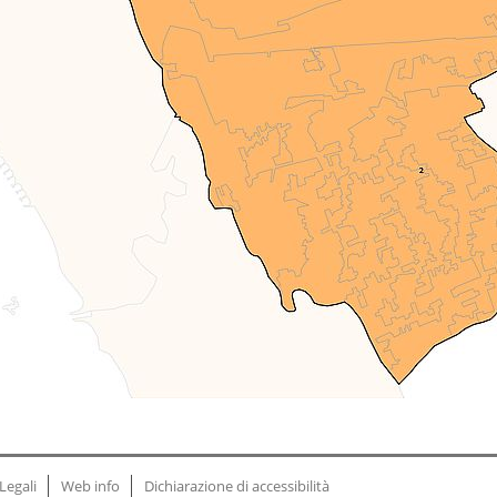
Legali
Web info
Dichiarazione di accessibilità