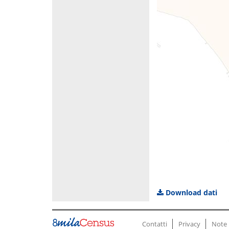
Download dati
Contatti
Privacy
Note 