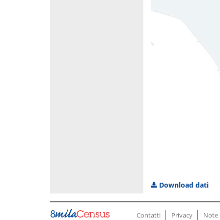
Download dati
Contatti
Privacy
Note 