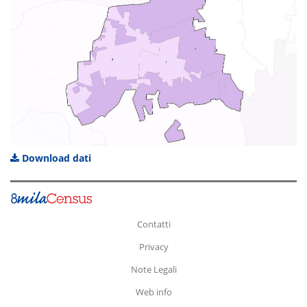
Download dati
Contatti
Privacy
Note Legali
Web info