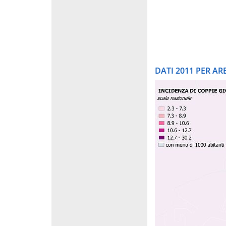
DATI 2011 PER A