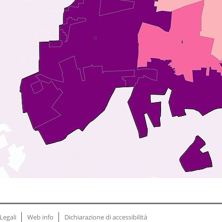
Legali
Web info
Dichiarazione di accessibilità