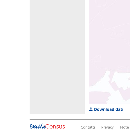
Download dati
Contatti
Privacy
Note 