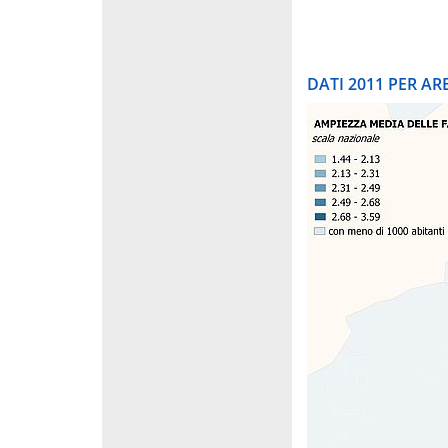
DATI 2011 PER A