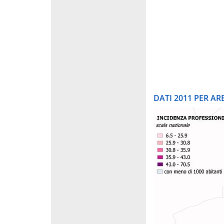
DATI 2011 PER A