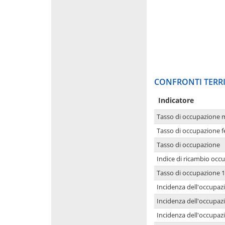
CONFRONTI TERRI
Indicatore
Tasso di occupazione 
Tasso di occupazione 
Tasso di occupazione
Indice di ricambio occ
Tasso di occupazione 1
Incidenza dell'occupazi
Incidenza dell'occupazi
Incidenza dell'occupaz