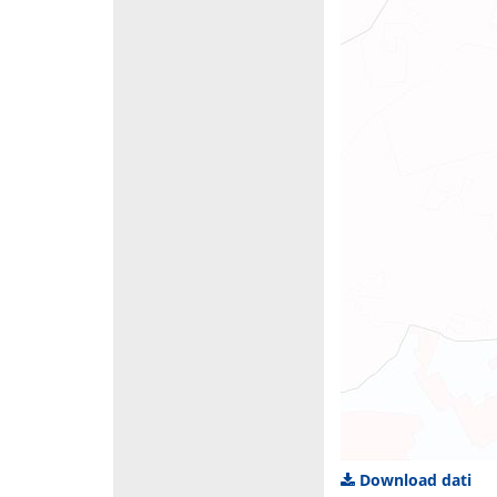
Download dati