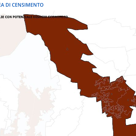
REA DI CENSIMENTO