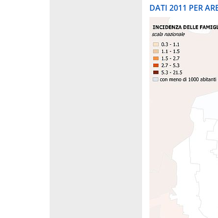
DATI 2011 PER A