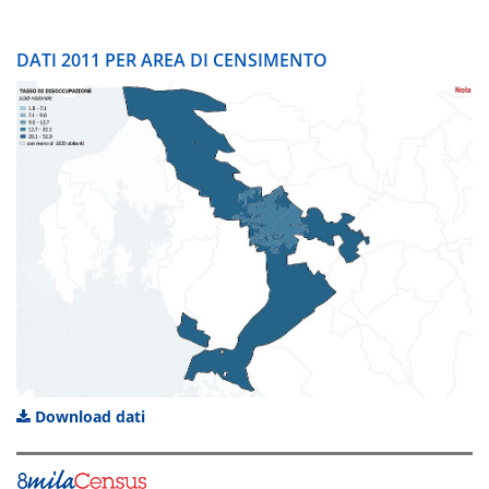
DATI 2011 PER AREA DI CENSIMENTO
Download dati