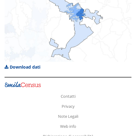
Download dati
Contatti
Privacy
Note Legali
Web info