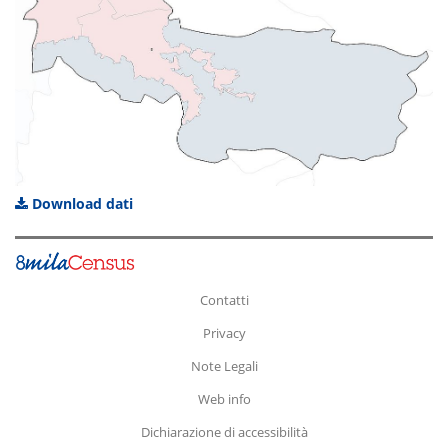
Download dati
Contatti
Privacy
Note Legali
Web info
Dichiarazione di accessibilità