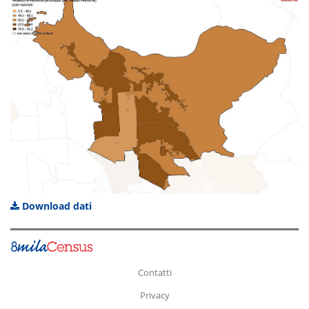
Download dati
Contatti
Privacy