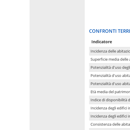
CONFRONTI TERRI
Indicatore
Incidenza delle abitazi
Superficie media delle
Potenzialità d'uso degli
Potenzialità d'uso abita
Potenzialità d'uso abit
Età media del patrimon
Indice di disponibilità d
Incidenza degli edifici
Incidenza degli edifici
Consistenza delle abit