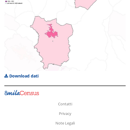
Download dati
Contatti
Privacy
Note Legali