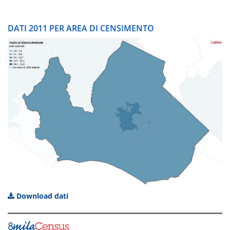
DATI 2011 PER AREA DI CENSIMENTO
Download dati