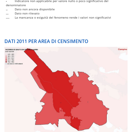
-
Indicatore non applicabile per valore nullo o poco significativo del
denominatore
..
Dato non ancora disponibile
...
Dato non rilevato
....
La mancanza o esiguità del fenomeno rende i valori non significativi
DATI 2011 PER AREA DI CENSIMENTO