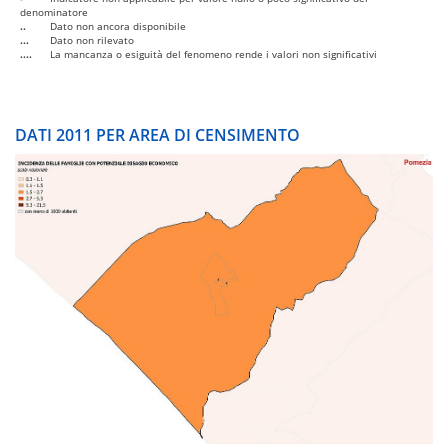
denominatore
..
Dato non ancora disponibile
...
Dato non rilevato
....
La mancanza o esiguità del fenomeno rende i valori non significativi
DATI 2011 PER AREA DI CENSIMENTO