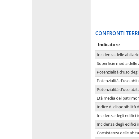
CONFRONTI TERRI
Indicatore
Incidenza delle abitazi
Superficie media delle
Potenzialità d'uso degli
Potenzialità d'uso abita
Potenzialità d'uso abit
Età media del patrimon
Indice di disponibilità d
Incidenza degli edifici
Incidenza degli edifici
Consistenza delle abit