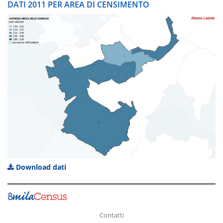
DATI 2011 PER AREA DI CENSIMENTO
Download dati
Contatti