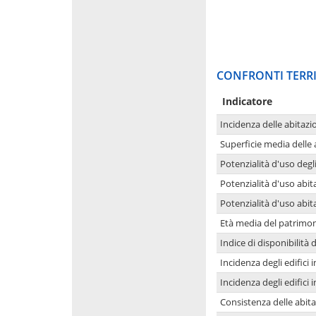
CONFRONTI TERRI
Indicatore
Incidenza delle abitazi
Superficie media delle
Potenzialità d'uso degli
Potenzialità d'uso abita
Potenzialità d'uso abit
Età media del patrimon
Indice di disponibilità d
Incidenza degli edifici
Incidenza degli edifici
Consistenza delle abit