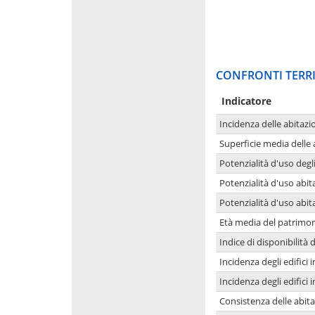
CONFRONTI TERRI
Indicatore
Incidenza delle abitazi
Superficie media delle
Potenzialità d'uso degli
Potenzialità d'uso abita
Potenzialità d'uso abit
Età media del patrimon
Indice di disponibilità d
Incidenza degli edifici
Incidenza degli edifici
Consistenza delle abit