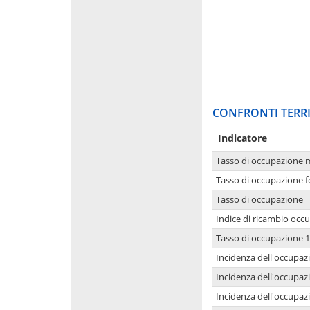
CONFRONTI TERRI
Indicatore
Tasso di occupazione 
Tasso di occupazione 
Tasso di occupazione
Indice di ricambio occ
Tasso di occupazione 1
Incidenza dell'occupazi
Incidenza dell'occupazi
Incidenza dell'occupaz