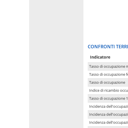
CONFRONTI TERRI
Indicatore
Tasso di occupazione 
Tasso di occupazione 
Tasso di occupazione
Indice di ricambio occ
Tasso di occupazione 1
Incidenza dell'occupazi
Incidenza dell'occupazi
Incidenza dell'occupaz