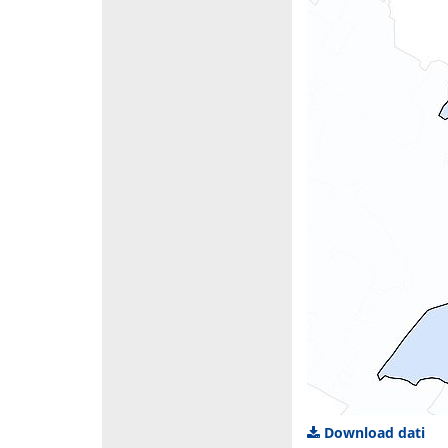
Download dati