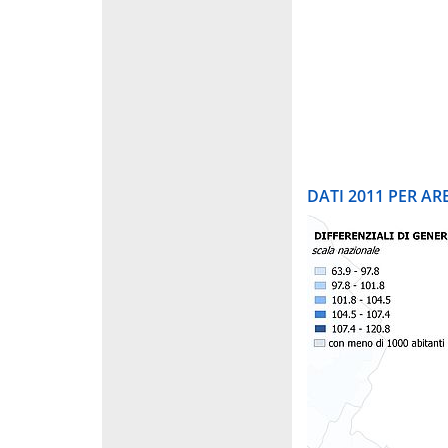
DATI 2011 PER A