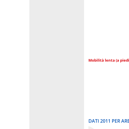
Mobilità lenta (a piedi
DATI 2011 PER A