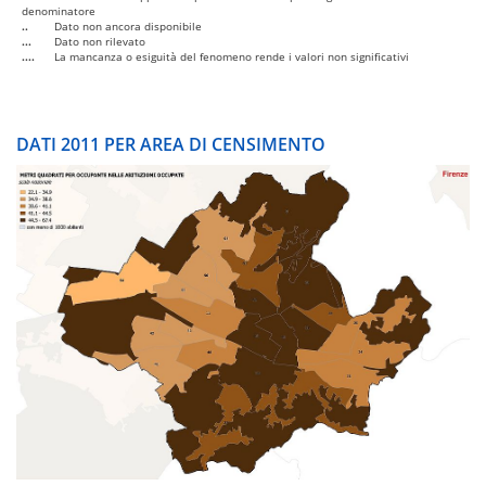
denominatore
..
Dato non ancora disponibile
...
Dato non rilevato
....
La mancanza o esiguità del fenomeno rende i valori non significativi
DATI 2011 PER AREA DI CENSIMENTO