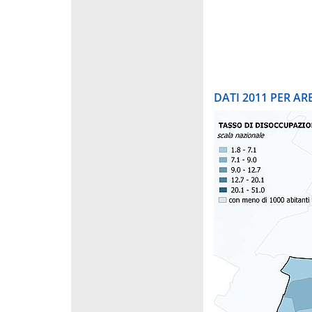
DATI 2011 PER A