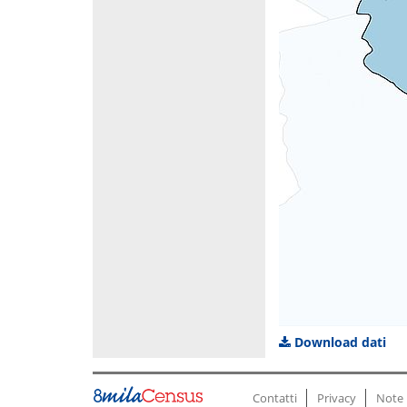
Download dati
Contatti
Privacy
Note 