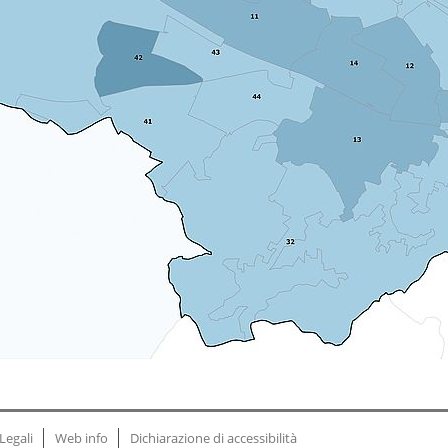
Legali
Web info
Dichiarazione di accessibilità