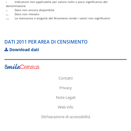
-
Indicatore non applicabile per valore nullo o poco significativo del
denominatore
..
Dato non ancora disponibile
...
Dato non rilevato
....
La mancanza o esiguità del fenomeno rende i valori non significativi
DATI 2011 PER AREA DI CENSIMENTO
Download dati
Contatti
Privacy
Note Legali
Web info
Dichiarazione di accessibilità